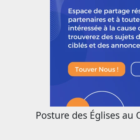
Posture des Églises au