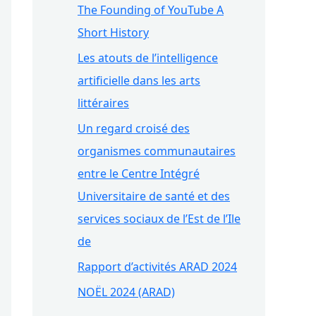
The Founding of YouTube A
Short History
Les atouts de l’intelligence
artificielle dans les arts
littéraires
Un regard croisé des
organismes communautaires
entre le Centre Intégré
Universitaire de santé et des
services sociaux de l’Est de l’Ile
de
Rapport d’activités ARAD 2024
NOËL 2024 (ARAD)