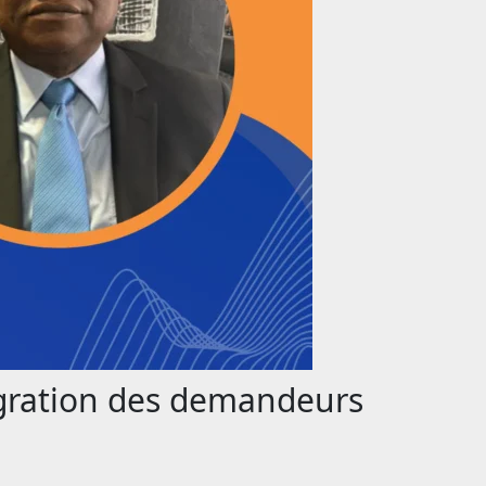
égration des demandeurs