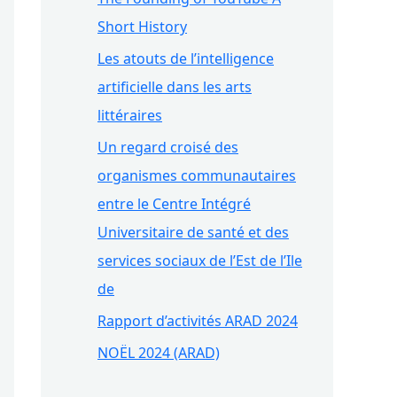
Short History
Les atouts de l’intelligence
artificielle dans les arts
littéraires
Un regard croisé des
organismes communautaires
entre le Centre Intégré
Universitaire de santé et des
services sociaux de l’Est de l’Ile
de
Rapport d’activités ARAD 2024
NOËL 2024 (ARAD)