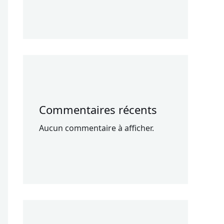
Commentaires récents
Aucun commentaire à afficher.