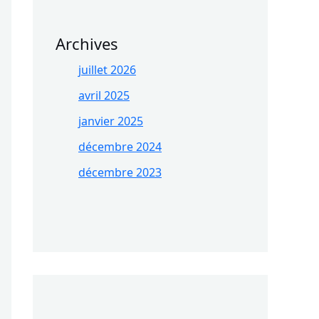
Archives
juillet 2026
avril 2025
janvier 2025
décembre 2024
décembre 2023