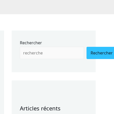
Rechercher
Rechercher
Articles récents