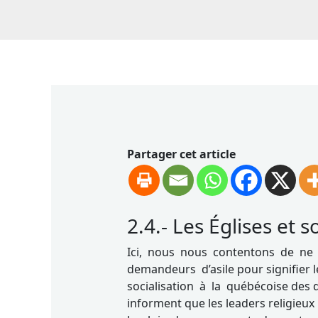
Partager cet article
2.4.- Les Églises et 
Ici, nous nous contentons de ne
demandeurs d’asile pour signifier
socialisation à la québécoise des 
informent que les leaders religieux