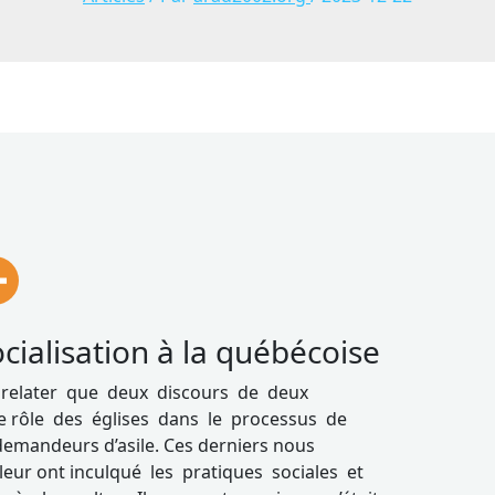
socialisation à la québécoise
 relater que deux discours de deux
 le rôle des églises dans le processus de
demandeurs d’asile. Ces derniers nous
 leur ont inculqué les pratiques sociales et